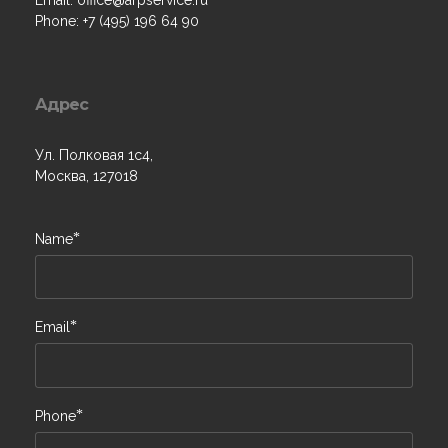
Phone: +7 (495) 196 64 90
Адрес
Ул. Полковая 1с4,
Москва, 127018
*
Name
*
Email
*
Phone