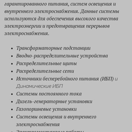
гарантированного питания, систем освещения и
внутреннего электроснабжения. Данные системы
используются для обеспечения высокого качества
электроэнергии и предотвращения перерывов
электроснабжения.
Трансформаторные подстанции
Вводно-распределительные устройства
Распределительные щиты
Распределительные сети
Источники бесперебойного питания (ИБП)
и
Динамические ИБП
Системы постоянного тока
Дизель-генераторные установки
Газопоршневые установки
Системы освещения и внутреннего
электроснабжения
Электромонтажные работы