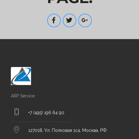
ARP Service
+7 (495) 196 64 90
127018, Ул. Полковая 1с4, Москва, РФ