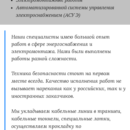
Автоматизированной системы управления
электроснабжением (АСУ Э)
Наши специалисты имею большой опыт
работ в сфере энергоснабжения и
электромонтажа. Нами были выполнены
работы разной сложности.
Техника безопасности стоит на первом
месте всегда. Качество исполнения работ не
вызывает нарекания как у российских, так и у
иностранных заказчиков.
Мы укладываем кабельные линии в траншеи,
кабельные тоннели, специальные лотки,
осуществляем прокладку по