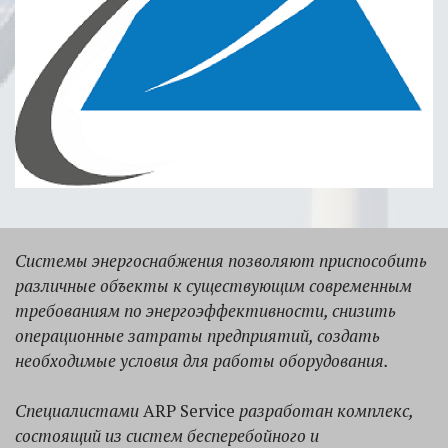
Системы энергоснабжения позволяют приспособить
различные объекты к существующим современным
требованиям по энергоэффективности, снизить
операционные затраты предприятий, создать
необходимые условия для работы оборудования.
Специалистами
ARP Service
разработан комплекс,
состоящий из систем бесперебойного и