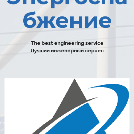
бжение
The best engineering service
Лучший инженерный сервес