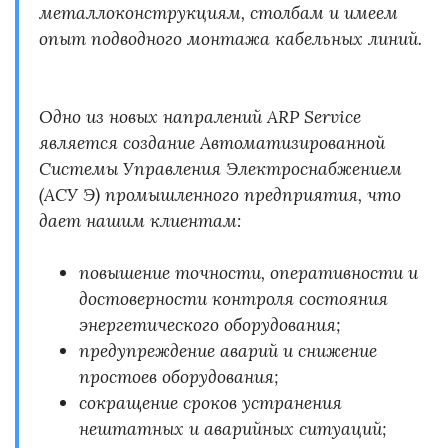
металлоконструкциям, столбам и имеем
опыт подводного монтажа кабельных линий.
Одно из новых напралений ARP Service
является создание Автоматизированной
Системы Управления Электроснабжением
(АСУ Э) промышленного предприятия, что
дает нашим клиентам:
повышение точности, оперативности и
достоверности контроля состояния
энергетического оборудования;
предупреждение аварий и снижение
простоев оборудования;
сокращение сроков устранения
нештатных и аварийных ситуаций;