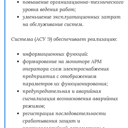
повышение организационно-технического
уровня ведения работ;
уменьшение эксплуатационных затрат
на обслуживание систем.
Система (АСУ Э) обеспечивает реализацию:
информационных функций:
формирование на мониторе АРМ
оператора схем электроснабжения
предприятия с отображением
параметров их функционирования;
предупредительная и аварийная
сигнализация возникновения аварийных
режимов;
регистрация последовательности
срабатывания защит и