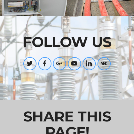
FOLLOW US
SHARE THIS
PAGE!